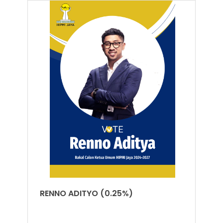
RENNO ADITYO (0.25%)