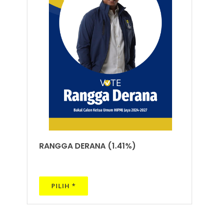
RANGGA DERANA (1.41%)
PILIH *