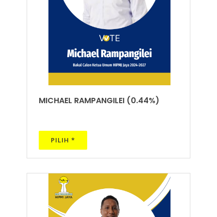
MICHAEL RAMPANGILEI (0.44%)
PILIH *