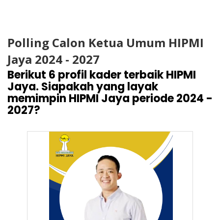
Polling Calon Ketua Umum HIPMI
Jaya 2024 - 2027
Berikut 6 profil kader terbaik HIPMI
Jaya. Siapakah yang layak
memimpin HIPMI Jaya periode 2024 -
2027?